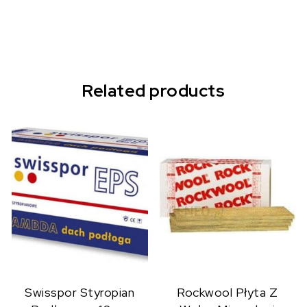
Related products
Swisspor Styropian
Rockwool Płyta Z