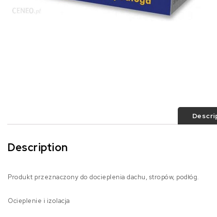
Descri
Description
Produkt przeznaczony do docieplenia dachu, stropów, podłóg.
Ocieplenie i izolacja