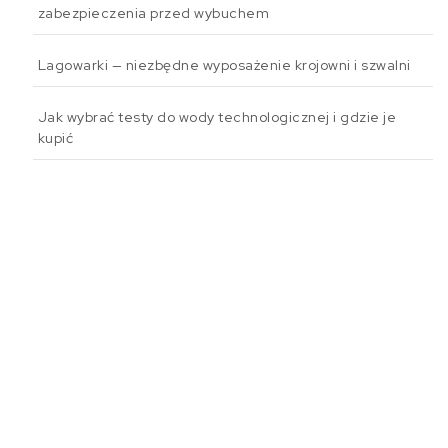
zabezpieczenia przed wybuchem
Lagowarki — niezbędne wyposażenie krojowni i szwalni
Jak wybrać testy do wody technologicznej i gdzie je
kupić