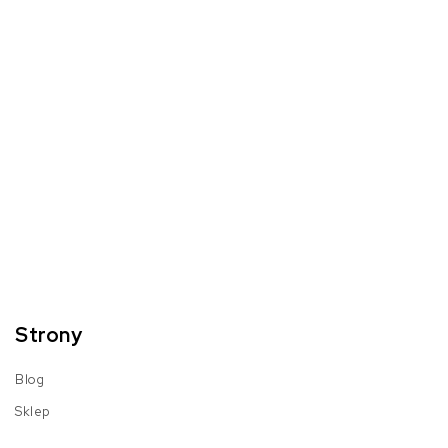
Strony
Blog
Sklep