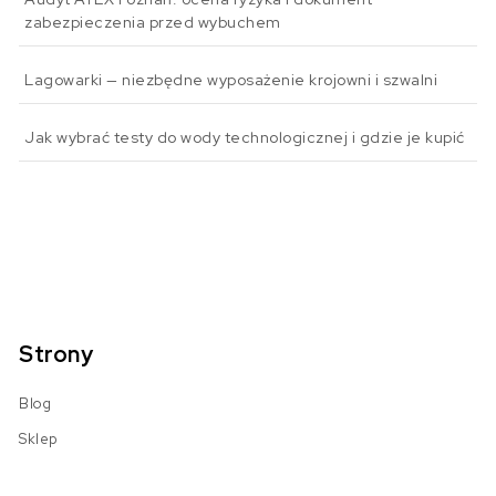
zabezpieczenia przed wybuchem
Lagowarki — niezbędne wyposażenie krojowni i szwalni
Jak wybrać testy do wody technologicznej i gdzie je kupić
Strony
Blog
Sklep