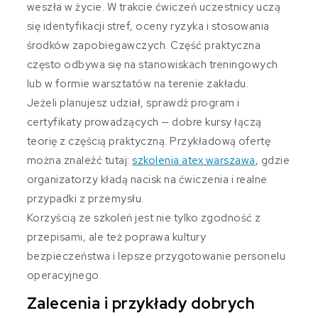
weszła w życie. W trakcie ćwiczeń uczestnicy uczą
się identyfikacji stref, oceny ryzyka i stosowania
środków zapobiegawczych. Część praktyczna
często odbywa się na stanowiskach treningowych
lub w formie warsztatów na terenie zakładu.
Jeżeli planujesz udział, sprawdź program i
certyfikaty prowadzących — dobre kursy łączą
teorię z częścią praktyczną. Przykładową ofertę
można znaleźć tutaj:
szkolenia atex warszawa
, gdzie
organizatorzy kładą nacisk na ćwiczenia i realne
przypadki z przemysłu.
Korzyścią ze szkoleń jest nie tylko zgodność z
przepisami, ale też poprawa kultury
bezpieczeństwa i lepsze przygotowanie personelu
operacyjnego.
Zalecenia i przykłady dobrych