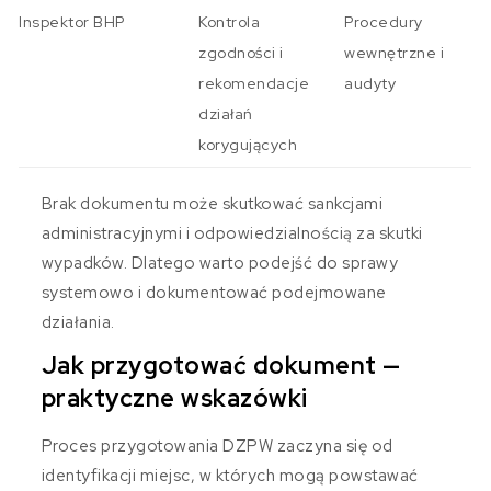
Inspektor BHP
Kontrola
Procedury
zgodności i
wewnętrzne i
rekomendacje
audyty
działań
korygujących
Brak dokumentu może skutkować sankcjami
administracyjnymi i odpowiedzialnością za skutki
wypadków. Dlatego warto podejść do sprawy
systemowo i dokumentować podejmowane
działania.
Jak przygotować dokument —
praktyczne wskazówki
Proces przygotowania DZPW zaczyna się od
identyfikacji miejsc, w których mogą powstawać