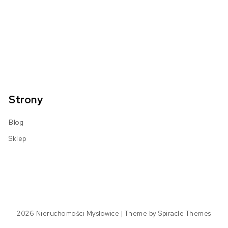
Strony
Blog
Sklep
2026
Nieruchomości Mysłowice
| Theme by
Spiracle Themes