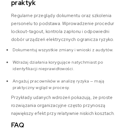
praktyk
Regularne przeglądy dokumentu oraz szkolenia
personelu to podstawa. Wprowadzenie procedur
lockout-tagout, kontrola zapłonu i odpowiedni
dobór urządzeń elektrycznych ogranicza ryzyko.
Dokumentuj wszystkie zmiany i wnioski z audytów.
Wdrażaj działania korygujące natychmiast po
identyfikacji nieprawidłowości.
Angażuj pracowników w analizę ryzyka — mają
praktyczny wgląd w procesy.
Przykłady udanych wdrożeń pokazują, że proste
rozwiązania organizacyjne często przynoszą
największy efekt przy relatywnie niskich kosztach.
FAQ