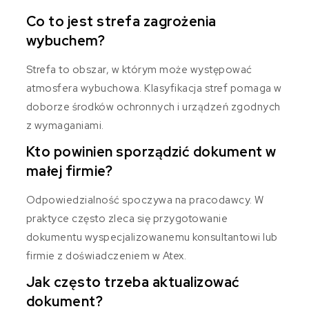
Co to jest strefa zagrożenia
wybuchem?
Strefa to obszar, w którym może występować
atmosfera wybuchowa. Klasyfikacja stref pomaga w
doborze środków ochronnych i urządzeń zgodnych
z wymaganiami.
Kto powinien sporządzić dokument w
małej firmie?
Odpowiedzialność spoczywa na pracodawcy. W
praktyce często zleca się przygotowanie
dokumentu wyspecjalizowanemu konsultantowi lub
firmie z doświadczeniem w Atex.
Jak często trzeba aktualizować
dokument?