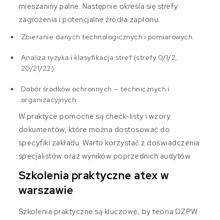
mieszaniny palne. Następnie określa się strefy
zagrożenia i potencjalne źródła zapłonu.
Zbieranie danych technologicznych i pomiarowych.
Analiza ryzyka i klasyfikacja stref (strefy 0/1/2,
20/21/22).
Dobór środków ochronnych — technicznych i
organizacyjnych.
W praktyce pomocne są check-listy i wzory
dokumentów, które można dostosować do
specyfiki zakładu. Warto korzystać z doświadczenia
specjalistów oraz wyników poprzednich audytów.
Szkolenia praktyczne atex w
warszawie
Szkolenia praktyczne są kluczowe, by teoria DZPW