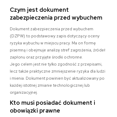
Czym jest dokument
zabezpieczenia przed wybuchem
Dokument zabezpieczenia przed wybuchem
(DZPW) to podstawowy zapis dotyczący oceny
ryzyka wybuchu w miejscu pracy. Ma on formę
pisemną i obejmuje analizę stref zagrożenia, źródeł
zapłonu oraz przyjęte środki ochronne.
Jego celem jest nie tylko zgodność z przepisami,
lecz także praktyczne zmniejszenie ryzyka dla ludzi
i mienia. Dokument powinien być aktualizowany po
każdej istotnej zmianie technologicznej lub
organizacyjnej.
Kto musi posiadać dokument i
obowiązki prawne