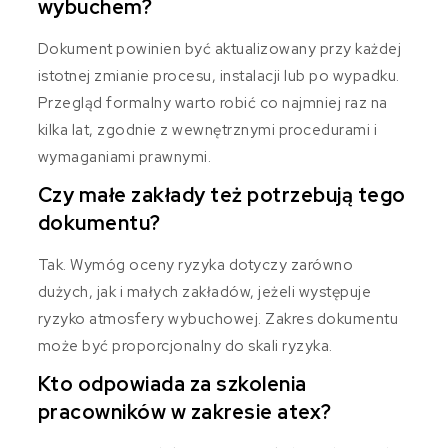
wybuchem?
Dokument powinien być aktualizowany przy każdej
istotnej zmianie procesu, instalacji lub po wypadku.
Przegląd formalny warto robić co najmniej raz na
kilka lat, zgodnie z wewnętrznymi procedurami i
wymaganiami prawnymi.
Czy małe zakłady też potrzebują tego
dokumentu?
Tak. Wymóg oceny ryzyka dotyczy zarówno
dużych, jak i małych zakładów, jeżeli występuje
ryzyko atmosfery wybuchowej. Zakres dokumentu
może być proporcjonalny do skali ryzyka.
Kto odpowiada za szkolenia
pracowników w zakresie atex?