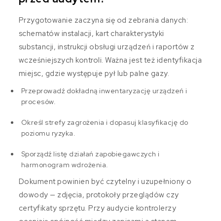
Przygotowanie zaczyna się od zebrania danych:
schematów instalacji, kart charakterystyki
substancji, instrukcji obsługi urządzeń i raportów z
wcześniejszych kontroli. Ważna jest też identyfikacja
miejsc, gdzie występuje pył lub palne gazy.
Przeprowadź dokładną inwentaryzację urządzeń i
procesów.
Określ strefy zagrożenia i dopasuj klasyfikację do
poziomu ryzyka.
Sporządź listę działań zapobiegawczych i
harmonogram wdrożenia.
Dokument powinien być czytelny i uzupełniony o
dowody — zdjęcia, protokoły przeglądów czy
certyfikaty sprzętu. Przy audycie kontrolerzy