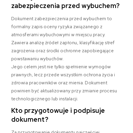
zabezpieczenia przed wybuchem?
Dokument zabezpieczenia przed wybuchem to
formalny zapis oceny ryzyka związanego z
atmosferami wybuchowymi w miejscu pracy.
Zawiera analizę źródeł zapłonu, klasyfikację stref
zagrożenia oraz środki ochronne zapobiegające
powstawaniu wybuchów.
Jego celem jest nie tylko spełnienie wymogów
prawnych, lecz przede wszystkim ochrona życia i
zdrowia pracowników oraz mienia. Dokument
powinien być aktualizowany przy zmianie procesu
technologicznego lub instalacji.
Kto przygotowuje i podpisuje
dokument?
Za przygotowanie dokumentu najczęściej