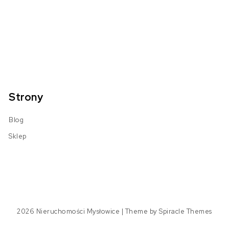
Strony
Blog
Sklep
2026
Nieruchomości Mysłowice
| Theme by
Spiracle Themes