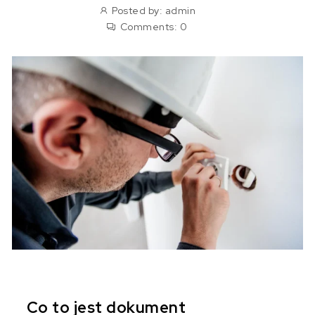
Posted by:
admin
Comments:
0
Co to jest dokument