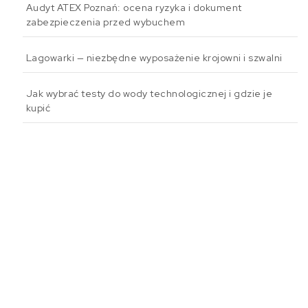
Audyt ATEX Poznań: ocena ryzyka i dokument
zabezpieczenia przed wybuchem
Lagowarki — niezbędne wyposażenie krojowni i szwalni
Jak wybrać testy do wody technologicznej i gdzie je
kupić