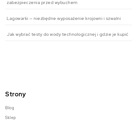
zabezpieczenia przed wybuchem
Lagowarki — niezbędne wyposażenie krojowni i szwalni
Jak wybrać testy do wody technologicznej i gdzie je kupić
Strony
Blog
Sklep