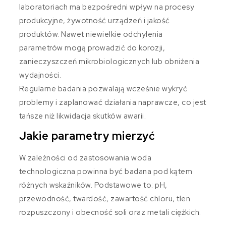
laboratoriach ma bezpośredni wpływ na procesy
produkcyjne, żywotność urządzeń i jakość
produktów. Nawet niewielkie odchylenia
parametrów mogą prowadzić do korozji,
zanieczyszczeń mikrobiologicznych lub obniżenia
wydajności.
Regularne badania pozwalają wcześnie wykryć
problemy i zaplanować działania naprawcze, co jest
tańsze niż likwidacja skutków awarii.
Jakie parametry mierzyć
W zależności od zastosowania woda
technologiczna powinna być badana pod kątem
różnych wskaźników. Podstawowe to: pH,
przewodność, twardość, zawartość chloru, tlen
rozpuszczony i obecność soli oraz metali ciężkich.