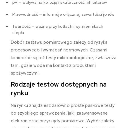
pH — wpływa na korozję i skuteczność inhibitorów
Przewodność — informuje o łącznej zawartości jonów
Twardość — ważna przy kotłach i wymiennikach
ciepła
Dobór zestawu pomiarowego zależy od ryzyka
procesowego i wymagań normowych. Czasami
konieczne są też testy mikrobiologiczne, zwłaszcza
tam, gdzie woda ma kontakt z produktami
spożywczymi.
Rodzaje testów dostępnych na
rynku
Na rynku znajdziesz zarówno proste paskowe testy
do szybkiego sprawdzenia, jak i zaawansowane
elektroniczne przyrządy pomiarowe. Wybór zależy