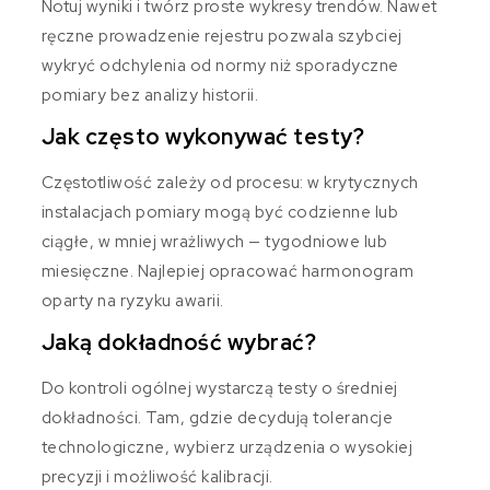
Notuj wyniki i twórz proste wykresy trendów. Nawet
ręczne prowadzenie rejestru pozwala szybciej
wykryć odchylenia od normy niż sporadyczne
pomiary bez analizy historii.
Jak często wykonywać testy?
Częstotliwość zależy od procesu: w krytycznych
instalacjach pomiary mogą być codzienne lub
ciągłe, w mniej wrażliwych — tygodniowe lub
miesięczne. Najlepiej opracować harmonogram
oparty na ryzyku awarii.
Jaką dokładność wybrać?
Do kontroli ogólnej wystarczą testy o średniej
dokładności. Tam, gdzie decydują tolerancje
technologiczne, wybierz urządzenia o wysokiej
precyzji i możliwość kalibracji.