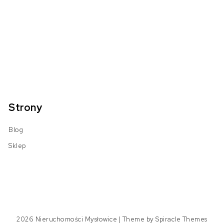
Strony
Blog
Sklep
2026
Nieruchomości Mysłowice
| Theme by
Spiracle Themes