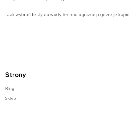
Jak wybrać testy do wody technologicznej i gdzie je kupić
Strony
Blog
Sklep