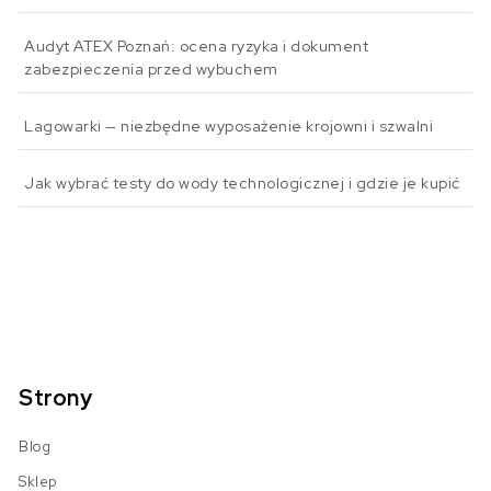
Audyt ATEX Poznań: ocena ryzyka i dokument
zabezpieczenia przed wybuchem
Lagowarki — niezbędne wyposażenie krojowni i szwalni
Jak wybrać testy do wody technologicznej i gdzie je kupić
Strony
Blog
Sklep