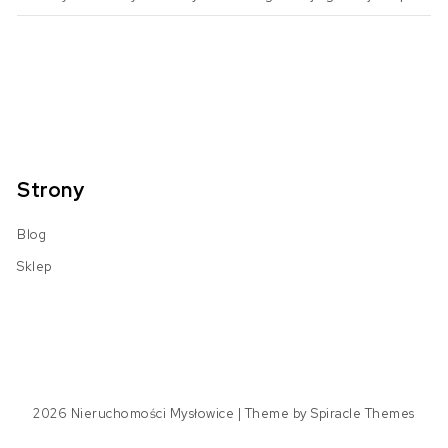
Strony
Blog
Sklep
2026
Nieruchomości Mysłowice
| Theme by
Spiracle Themes