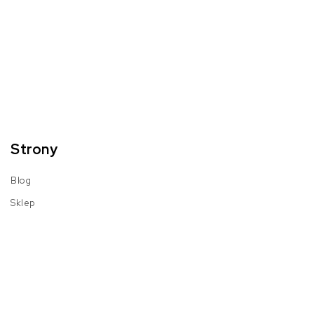
Strony
Blog
Sklep