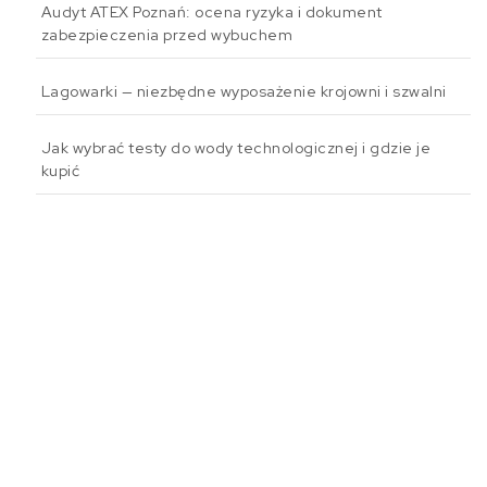
Audyt ATEX Poznań: ocena ryzyka i dokument
zabezpieczenia przed wybuchem
Lagowarki — niezbędne wyposażenie krojowni i szwalni
Jak wybrać testy do wody technologicznej i gdzie je
kupić