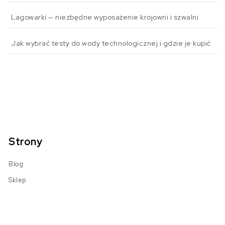
Lagowarki — niezbędne wyposażenie krojowni i szwalni
Jak wybrać testy do wody technologicznej i gdzie je kupić
Strony
Blog
Sklep