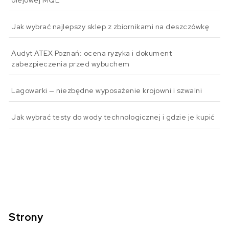
Jak wybrać najlepszy sklep z zbiornikami na deszczówkę
Audyt ATEX Poznań: ocena ryzyka i dokument
zabezpieczenia przed wybuchem
Lagowarki — niezbędne wyposażenie krojowni i szwalni
Jak wybrać testy do wody technologicznej i gdzie je kupić
Strony