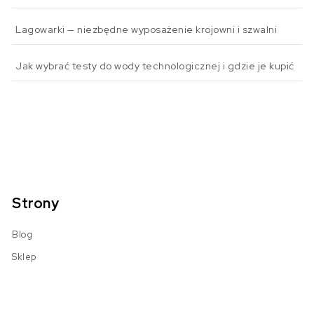
Lagowarki — niezbędne wyposażenie krojowni i szwalni
Jak wybrać testy do wody technologicznej i gdzie je kupić
Strony
Blog
Sklep