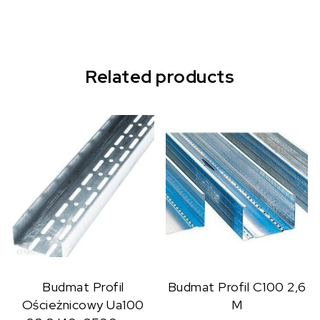
Related products
Budmat Profil
Budmat Profil C100 2,6
Ościeżnicowy Ua100
M