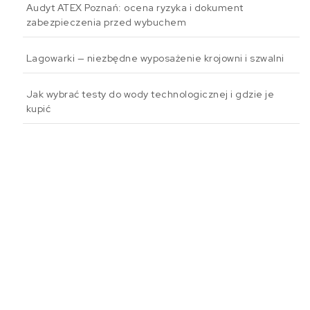
Audyt ATEX Poznań: ocena ryzyka i dokument
zabezpieczenia przed wybuchem
Lagowarki — niezbędne wyposażenie krojowni i szwalni
Jak wybrać testy do wody technologicznej i gdzie je
kupić