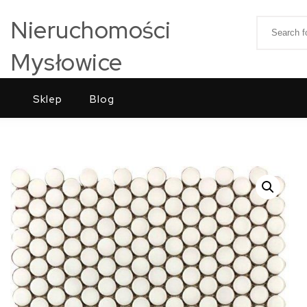
Skip to content
Nieruchomości
Search for
Mysłowice
Sklep
Blog