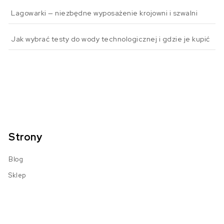
Lagowarki — niezbędne wyposażenie krojowni i szwalni
Jak wybrać testy do wody technologicznej i gdzie je kupić
Strony
Blog
Sklep