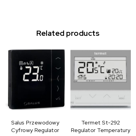
Related products
Salus Przewodowy
Termet St-292
Cyfrowy Regulator
Regulator Temperatury