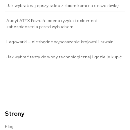
Jak wybrać najlepszy sklep z zbiornikami na deszczówkę
Audyt ATEX Poznań: ocena ryzyka i dokument
zabezpieczenia przed wybuchem
Lagowarki — niezbędne wyposażenie krojowni i szwalni
Jak wybrać testy do wody technologicznej i gdzie je kupić
Strony
Blog