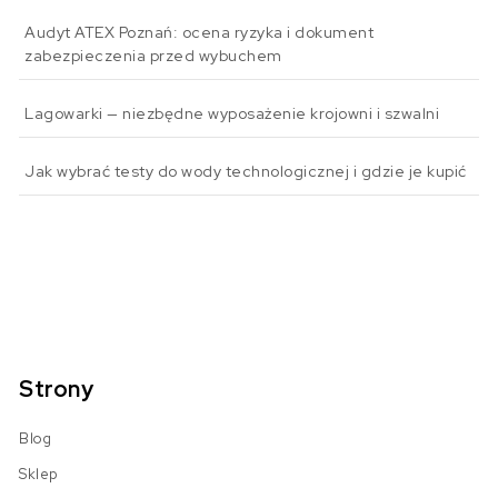
Audyt ATEX Poznań: ocena ryzyka i dokument
zabezpieczenia przed wybuchem
Lagowarki — niezbędne wyposażenie krojowni i szwalni
Jak wybrać testy do wody technologicznej i gdzie je kupić
Strony
Blog
Sklep