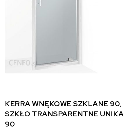
KERRA WNĘKOWE SZKLANE 90,
SZKŁO TRANSPARENTNE UNIKA
90