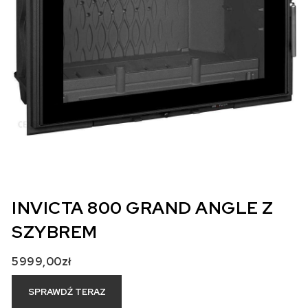
INVICTA 800 GRAND ANGLE Z
SZYBREM
5999,00
zł
SPRAWDŹ TERAZ