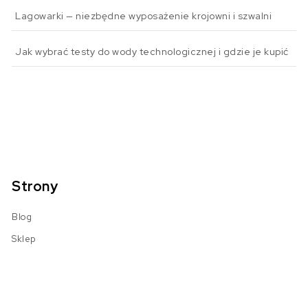
Lagowarki — niezbędne wyposażenie krojowni i szwalni
Jak wybrać testy do wody technologicznej i gdzie je kupić
Strony
Blog
Sklep