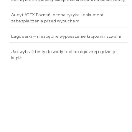
Audyt ATEX Poznań: ocena ryzyka i dokument
zabezpieczenia przed wybuchem
Lagowarki — niezbędne wyposażenie krojowni i szwalni
Jak wybrać testy do wody technologicznej i gdzie je
kupić