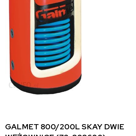
GALMET 800/200L SKAY DWIE