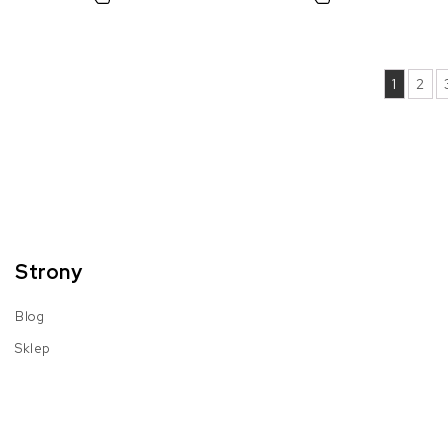
1
2
Strony
Blog
Sklep