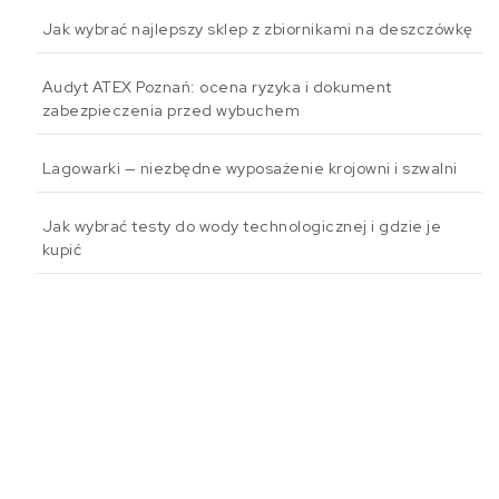
Jak wybrać najlepszy sklep z zbiornikami na deszczówkę
Audyt ATEX Poznań: ocena ryzyka i dokument
zabezpieczenia przed wybuchem
Lagowarki — niezbędne wyposażenie krojowni i szwalni
Jak wybrać testy do wody technologicznej i gdzie je
kupić