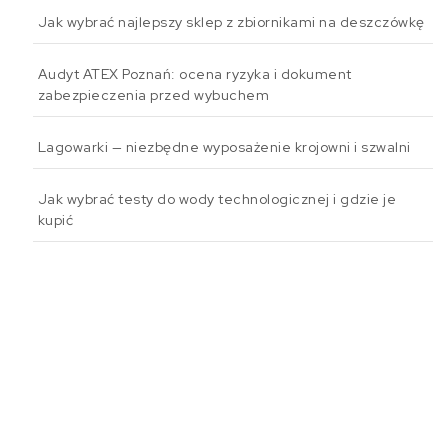
Jak wybrać najlepszy sklep z zbiornikami na deszczówkę
Audyt ATEX Poznań: ocena ryzyka i dokument
zabezpieczenia przed wybuchem
Lagowarki — niezbędne wyposażenie krojowni i szwalni
Jak wybrać testy do wody technologicznej i gdzie je
kupić